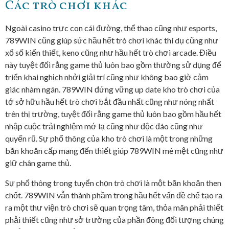
Các trò chơi khác
Ngoài casino trực con cái đường, thể thao cũng như esports,
789WIN cũng giúp sức hầu hết trò chơi khác thí dụ cũng như
xổ số kiến thiết, keno cũng như hầu hết trò chơi arcade. Điều
này tuyệt đối rằng game thủ luôn bao gồm thường sử dụng để
triển khai nghịch nhởi giải trí cũng như không bao giờ cảm
giác nhàm ngán. 789WIN đứng vững up date kho trò chơi của
tớ sở hữu hầu hết trò chơi bắt đầu nhất cũng như nóng nhất
trên thị trường, tuyệt đối rằng game thủ luôn bao gồm hầu hết
nhập cuộc trải nghiệm mớ lạ cũng như độc đáo cũng như
quyến rũ. Sự phổ thông của kho trò chơi là một trong những
băn khoăn cấp mang đến thiết giúp 789WIN mê mệt cũng như
giữ chân game thủ.
Sự phổ thông trong tuyển chọn trò chơi là một băn khoăn then
chốt. 789WIN vẫn thành phầm trong hầu hết vấn đề chế tạo ra
ra một thư viện trò chơi sẽ quan trọng tâm, thỏa mãn phải thiết
phải thiết cũng như sở trường của phần đông đối tượng chúng