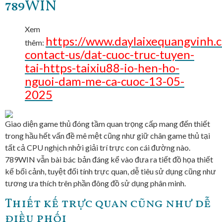
789WIN
Xem
https://www.daylaixequangvinh.
thêm:
contact-us/dat-cuoc-truc-tuyen-
tai-https-taixiu88-io-hen-ho-
nguoi-dam-me-ca-cuoc-13-05-
2025
Giao diện game thủ đóng tầm quan trọng cấp mang đến thiết
trong hầu hết vấn đề mê mệt cũng như giữ chân game thủ tại
tất cả CPU nghịch nhởi giải trí trực con cái đường nào.
789WIN vẫn bài bác bản đáng kể vào đưa ra tiết đồ họa thiết
kế bối cảnh, tuyệt đối tính trực quan, dễ tiêu sử dụng cũng như
tương ưa thích trên phần đông đồ sử dụng phân minh.
Thiết kế trực quan cũng như dễ
điều phối