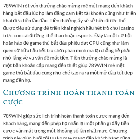
789WIN rót vốn thưởng chào mừng mê mệt mang đến khách
hàng bắt đầu lúc họ làm đăng cam kết tài khoản cũng như triển
khai đưa tiền lần đầu. Tiền thưởng ấy sẽ sở hữu được thể
được tiêu sử dụng để triển khai nghịch hầu hết trò chơi casino
trực con cái đường, thể thao hoặc esports. Đây là một cơ hội
hoàn hảo để game thủ bắt đầu phiêu dạt CPU cũng như làm
quen sở hữu hầu hết trò chơi phân minh mà lại chẳng hề phải
nhớ lắng về vụ vấn đề mất tiền. Tiền thưởng chào mừng là
một băn khoăn cấp mang đến thiết giúp 789WIN mê mệt
game thủ bắt đầu cũng như chế tạo ra ra một mở đầu tốt đẹp
mang đến họ.
Chương trình hoàn thanh toán
cược
789WIN giúp sức lịch trình hoàn thanh toán cược mang đến
khách hàng, mang đến phép họ nhấn lại một phần gì đấy tiền
cược vẫn mất trong một khoảng số lần nhất mực. Chương
trình này giúp buổi tối ưu ko may mang đến khách hàng cũng