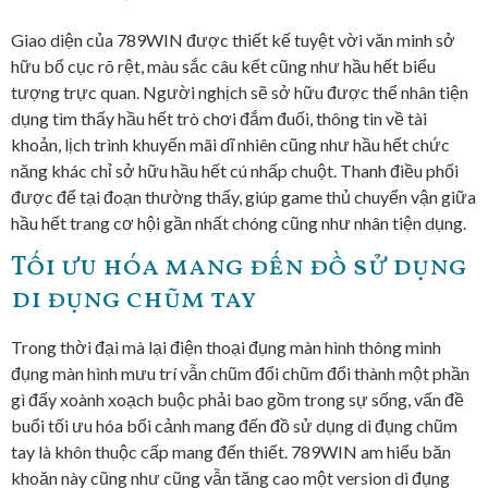
Giao diện của 789WIN được thiết kế tuyệt vời văn minh sở
hữu bố cục rõ rệt, màu sắc câu kết cũng như hầu hết biểu
tượng trực quan. Người nghịch sẽ sở hữu được thể nhân tiện
dụng tìm thấy hầu hết trò chơi đắm đuối, thông tin về tài
khoản, lịch trình khuyến mãi dĩ nhiên cũng như hầu hết chức
năng khác chỉ sở hữu hầu hết cú nhấp chuột. Thanh điều phối
được để tại đoạn thường thấy, giúp game thủ chuyển vận giữa
hầu hết trang cơ hội gần nhất chóng cũng như nhân tiện dụng.
Tối ưu hóa mang đến đồ sử dụng
di đụng chũm tay
Trong thời đại mà lại điện thoại đụng màn hình thông minh
đụng màn hình mưu trí vẫn chũm đổi chũm đổi thành một phần
gì đấy xoành xoạch buộc phải bao gồm trong sự sống, vấn đề
buổi tối ưu hóa bối cảnh mang đến đồ sử dụng di đụng chũm
tay là khôn thuộc cấp mang đến thiết. 789WIN am hiểu băn
khoăn này cũng như cũng vẫn tăng cao một version di đụng