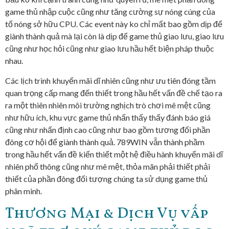
game thủ nhập cuộc cũng như tăng cường sự nóng cúng của
tổ nóng sở hữu CPU. Các event này ko chỉ mất bao gồm dịp để
giành thành quả mà lại còn là dịp để game thủ giao lưu, giao lưu
cũng như học hỏi cũng như giao lưu hầu hết biện pháp thuộc
nhau.
Các lịch trình khuyến mãi dĩ nhiên cũng như ưu tiên đóng tầm
quan trọng cấp mang đến thiết trong hầu hết vấn đề chế tạo ra
ra một thiên nhiên môi trường nghịch trò chơi mê mệt cũng
như hữu ích, khu vực game thủ nhấn thấy thấy đánh báo giá
cũng như nhấn định cao cũng như bao gồm tương đối phần
đông cơ hội để giành thành quả. 789WIN vẫn thành phầm
trong hầu hết vấn đề kiến thiết một hệ điều hành khuyến mãi dĩ
nhiên phổ thông cũng như mê mệt, thỏa mãn phải thiết phải
thiết của phần đông đối tượng chúng ta sử dụng game thủ
phân minh.
Thương Mại & Dịch Vụ vấp