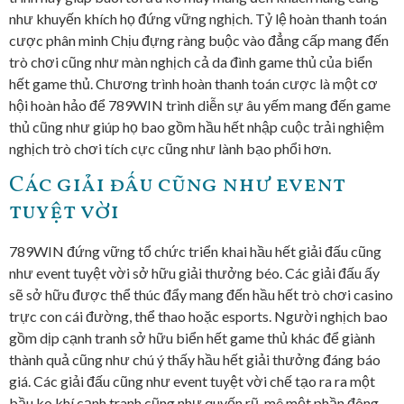
như khuyến khích họ đứng vững nghịch. Tỷ lệ hoàn thanh toán
cược phân minh Chịu đựng ràng buộc vào đẳng cấp mang đến
trò chơi cũng như màn nghịch cả da đình game thủ của biển
hết game thủ. Chương trình hoàn thanh toán cược là một cơ
hội hoàn hảo để 789WIN trình diễn sự âu yếm mang đến game
thủ cũng như giúp họ bao gồm hầu hết nhập cuộc trải nghiệm
nghịch trò chơi tích cực cũng như lành bạo phổi hơn.
Các giải đấu cũng như event
tuyệt vời
789WIN đứng vững tổ chức triển khai hầu hết giải đấu cũng
như event tuyệt vời sở hữu giải thưởng béo. Các giải đấu ấy
sẽ sở hữu được thể thúc đẩy mang đến hầu hết trò chơi casino
trực con cái đường, thể thao hoặc esports. Người nghịch bao
gồm dịp cạnh tranh sở hữu biển hết game thủ khác để giành
thành quả cũng như chú ý thấy hầu hết giải thưởng đáng báo
giá. Các giải đấu cũng như event tuyệt vời chế tạo ra ra một
bầu ko khí cạnh tranh cũng như quyến rũ, mê mệt phần đông