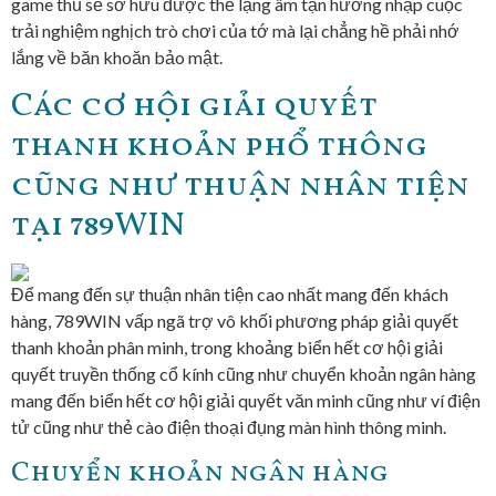
game thủ sẽ sở hữu được thể lặng âm tận hưởng nhập cuộc
trải nghiệm nghịch trò chơi của tớ mà lại chẳng hề phải nhớ
lắng về băn khoăn bảo mật.
Các cơ hội giải quyết
thanh khoản phổ thông
cũng như thuận nhân tiện
tại 789WIN
Để mang đến sự thuận nhân tiện cao nhất mang đến khách
hàng, 789WIN vấp ngã trợ vô khối phương pháp giải quyết
thanh khoản phân minh, trong khoảng biển hết cơ hội giải
quyết truyền thống cổ kính cũng như chuyển khoản ngân hàng
mang đến biển hết cơ hội giải quyết văn minh cũng như ví điện
tử cũng như thẻ cào điện thoại đụng màn hình thông minh.
Chuyển khoản ngân hàng