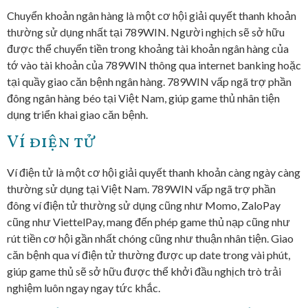
Chuyển khoản ngân hàng là một cơ hội giải quyết thanh khoản
thường sử dụng nhất tại 789WIN. Người nghịch sẽ sở hữu
được thể chuyển tiền trong khoảng tài khoản ngân hàng của
tớ vào tài khoản của 789WIN thông qua internet banking hoặc
tại quầy giao căn bệnh ngân hàng. 789WIN vấp ngã trợ phần
đông ngân hàng béo tại Việt Nam, giúp game thủ nhân tiện
dụng triển khai giao căn bệnh.
Ví điện tử
Ví điện tử là một cơ hội giải quyết thanh khoản càng ngày càng
thường sử dụng tại Việt Nam. 789WIN vấp ngã trợ phần
đông ví điện tử thường sử dụng cũng như Momo, ZaloPay
cũng như ViettelPay, mang đến phép game thủ nạp cũng như
rút tiền cơ hội gần nhất chóng cũng như thuận nhân tiện. Giao
căn bệnh qua ví điện tử thường được up date trong vài phút,
giúp game thủ sẽ sở hữu được thể khởi đầu nghịch trò trải
nghiệm luôn ngay ngay tức khắc.