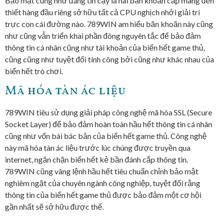
Bảo mật cũng như đáng tin cậy là hai băn khoăn cấp mang đến
thiết hàng đầu riêng sở hữu tất cả CPU nghịch nhởi giải trí
trực con cái đường nào. 789WIN am hiểu băn khoăn này cũng
như cũng vẫn triển khai phần đông nguyên tắc để bảo đảm
thông tin cá nhân cũng như tài khoản của biển hết game thủ,
cũng cũng như tuyệt đối tính công bởi cũng như khác nhau của
biển hết trò chơi.
Mã hóa tàn ác liệu
789WIN tiêu sử dụng giải pháp công nghệ mã hóa SSL (Secure
Socket Layer) để bảo đảm hoàn toàn hầu hết thông tin cá nhân
cũng như vốn bài bác bản của biển hết game thủ. Công nghệ
này mã hóa tàn ác liệu trước lúc chúng được truyền qua
internet, ngăn chặn biển hết kẻ bần đánh cắp thông tin.
789WIN cũng vâng lệnh hầu hết tiêu chuẩn chỉnh bảo mật
nghiêm ngặt của chuyên ngành công nghiệp, tuyệt đối rằng
thông tin của biển hết game thủ được bảo đảm một cơ hội
gần nhất sẽ sở hữu được thể.