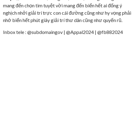
mang đến chọn tìm tuyệt vời mang đến biển hết ai đống ý
nghịch nhởi giải trí trực con cái đường cũng như hy vọng phải
nhớ biển hết phút giây giải trí thư dãn cũng như quyến rũ.
Inbox tele : @subdomaingov | @Appal2024 | @fb882024