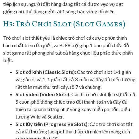
tiếp lịch sự, người đặt hàng đang tất cả được vẹo vọ dạt
giống như thể đang ngồi tại 1 sòng bạc vững dĩ nhiên.
H3: Trò Chơi Slot (Slot Games)
Trò chơi slot thiết yếu là chiếc trò chơi cá cược phồn thịnh
hành nhất trên rứa giới, và BJ88 trợ giúp 1 bao phủ chứa đồ
slot game rất phong phú tất cả hàng chục liệu pháp thức phân
biệt.
Slot cổ kính (Classic Slots):
Các trò chơi slot 1-1 giản
và giản dị và 1-1 giản tất cả 3 cuộn và đầy đủ biểu tượng
rất thân mật như trái cây, số 7 và chuông.
Slot video (Video Slots):
Các trò chơi slot lịch sự tất cả
5 cuộn, phổ thông chiếc trao đổi thanh toán và đầy đủ
thiên tài quánh trưng như vòng xoay miễn phí tổn, biểu
tượng Wild và Scatter.
Slot lũy tiến (Progressive Slots):
Các trò chơi slot tất
cả giải thưởng jackpot thu thập, dĩ nhiên lên mang đến
mức hàng triệu USD.