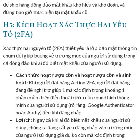
để ship hàng đông đảo mật khẩu khó hiểu và khó đoán, và
đừng bao giờ thực hiện lại mật khẩu cũ.
H3: Kích Hoạt Xác Thực Hai Yếu
Tố (2FA)
Xác thực hai nguyên tố (2FA) thiết yếu là lớp bảo mật thông tin
chũm đổi giúp buồng vệ trương mục của người sử dụng trong
cả đông đảo khi ai đó biết mật khẩu của người sử dụng.
Cách thức hoạt rượu cồn và hoạt rượu cồn và sinh
hoạt:
Khi người đặt hàng Action 2FA, người đặt hàng
đang đề nghị trợ giúp 1 mã xác định trong khoảng 1
phầm mềm trên điện thoại rượu cồn round hình thông
minh của người sử dụng (rõ ràng: Google Authenticator
hoặc Authy) đều khi đăng nhập.
Lợi ích:
Ngay cả khi ai đó biết mật khẩu của người sử
dụng, chúng ta đang tất yêu đăng nhập vào trương mục
của người sử dụng giả dụ ko còn mã xác định trong