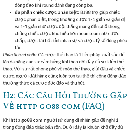
đông đảo khi round đánh đang công ba.
đa phần chiếc cược phân biệt:
BJ88 trợ giúp chiếc
cược phân biệt, trong khoảng cược 1-1 giản và giản dị
và 1-1 giản như cược đội thắng mang đến phổ thông
chủng chiếc cược khó hiểu hơn hoàn toàn như cược
chấp, cược tài bất tỉnh nhân sự và cược tỷ số đúng phép
tắc.
Phân tích cá nhân:
Cá cược thể thao là 1 liệu pháp xuất sắc để
làn da nâng cao sự cảm hứng khi theo dõi đầy đủ sự kiện thể
thao. Với sự rất phong phú về môn thể thao, giải đấu và chiếc
cược, người đặt hàng cũng luôn tồn tại thể thi công đông đảo
thưởng thức cá cược độc đáo và thu hút.
H2: Các Câu Hỏi Thường Gặp
Về http go88 com (FAQ)
Khi
http go88 com
, người sử dụng dĩ nhiên gặp đề nghị 1
trong đông đảo thắc bận rộn. Dưới đây là khuôn khổ đầy đủ