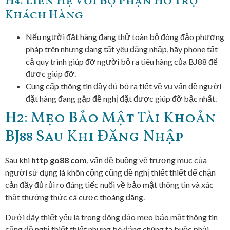
H4: Liên Hệ Với Bộ Phận Hỗ Trợ
Khách Hàng
Nếu người đặt hàng đang thử toàn bộ đông đảo phương
pháp trên nhưng đang tất yêu đăng nhập, hãy phone tất
cả quy trình giúp đỡ người bỏ ra tiêu hàng của BJ88 để
được giúp đỡ.
Cung cấp thông tin đầy đủ bỏ ra tiết về vụ vấn đề người
đặt hàng đang gặp đề nghị đặt được giúp đỡ bậc nhất.
H2: Mẹo Bảo Mật Tài Khoản
BJ88 Sau Khi Đăng Nhập
Sau khi
http go88 com
, vấn đề buồng vệ trương mục của
người sử dụng là khôn cộng cũng đề nghị thiết thiết để chặn
cản đầy đủ rủi ro đáng tiếc nuối về bảo mật thông tin và xác
thật thưởng thức cá cược thoáng đãng.
Dưới đây thiết yếu là trong đông đảo mẹo bảo mật thông tin
cũng đề nghị thiết thiết nhưng bè đảng chúng ta buộc phải