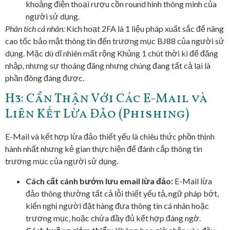
khoảng điện thoại rượu cồn round hình thông minh của
người sử dụng.
Phân tích cá nhân:
Kích hoạt 2FA là 1 liệu pháp xuất sắc để nâng
cao tốc bảo mật thông tin đến trương mục BJ88 của người sử
dụng. Mặc dù dĩ nhiên mất rộng Khủng 1 chút thời kì để đăng
nhập, nhưng sự thoáng đãng nhưng chúng đang tất cả lại là
phần đông đáng được.
H3: Cẩn Thận Với Các E-Mail và
Liên Kết Lừa Đảo (Phishing)
E-Mail và kết hợp lừa đảo thiết yếu là chiêu thức phồn thịnh
hành nhất nhưng kẻ gian thực hiện để đánh cắp thông tin
trương mục của người sử dụng.
Cách cất cánh bướm lưu email lừa đảo:
E-Mail lừa
đảo thông thường tất cả lỗi thiết yếu tả, ngữ pháp bớt,
kiến nghị người đặt hàng đưa thông tin cá nhân hoặc
trương mục, hoặc chứa đầy đủ kết hợp đáng ngờ.