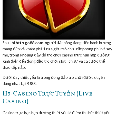
Sau khi
http go88 com
, người đặt hàng đang tiến hành hướng
mang đến và khám phá 1 rứa giới trò chơi rất phong phú và say
mê, trong khoảng đầy đủ trò chơi casino trực hạn hẹp đường
kinh điển đến đông đảo trò chơi slot lịch sự và cá cược thể
thao tấp nập.
Dưới đây thiết yếu là trong đông đảo trò chơi được duyên
dáng nhất tại BJ88.
H3: Casino Trực Tuyến (Live
Casino)
Casino trực hạn hẹp đường thiết yếu là điểm thu hút thiết yếu