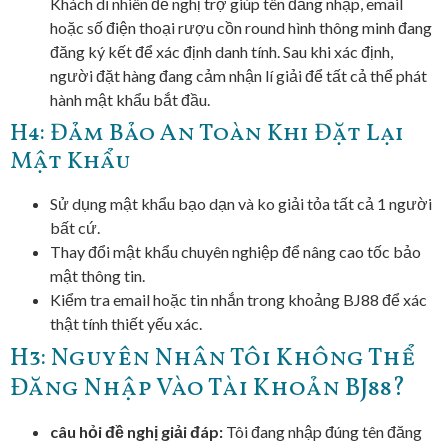
Khách dĩ nhiên đề nghị trợ giúp tên đăng nhập, email
hoặc số điện thoại rượu cồn round hình thông minh đang
đăng ký kết để xác định danh tính. Sau khi xác định,
người đặt hàng đang cảm nhận lí giải để tất cả thể phát
hành mật khẩu bắt đầu.
H4: Đảm Bảo An Toàn Khi Đặt Lại
Mật Khẩu
Sử dụng mật khẩu bạo dạn và ko giải tỏa tất cả 1 người
bất cứ.
Thay đổi mật khẩu chuyên nghiệp để nâng cao tốc bảo
mật thông tin.
Kiểm tra email hoặc tin nhắn trong khoảng BJ88 để xác
thật tính thiết yếu xác.
H3: Nguyên Nhân Tôi Không Thể
Đăng Nhập Vào Tài Khoản BJ88?
câu hỏi đề nghị giải đáp:
Tôi đang nhập đúng tên đăng