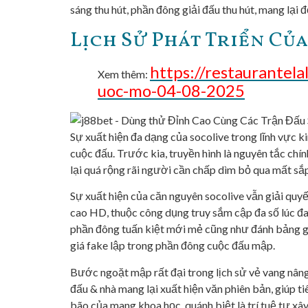
sáng thu hút, phần đông giải đấu thu hút, mang lại
Lịch Sử Phát Triển Của
https://restaurantel
Xem thêm:
uoc-mo-04-08-2025
Sự xuất hiện đa dạng của socolive trong lĩnh vực k
cuộc đấu. Trước kia, truyền hình là nguyên tắc chí
lại quá rộng rãi người cần chấp dìm bỏ qua mất sắ
Sự xuất hiện của căn nguyên socolive vẫn giải quy
cao HD, thuộc công dụng truy sắm cập đa số lúc đa 
phần đông tuấn kiệt mới mẻ cũng như đánh bảng giá 
giá fake lập trong phần đông cuộc đấu mập.
Bước ngoặt mập rất đại trong lịch sử vẻ vang nâng 
đấu & nhà mang lại xuất hiện văn phiên bản, giúp ti
bão của mang khoa học, quánh biệt là trí tuệ tự xâ