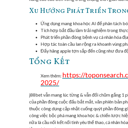
Xu Hướng Phát Triển Trong
Ứng dụng mang khoa học AI để phân tách bó
Tích hợp bắt đầu làm trải nghiệm trong thự
Phát triển phần đông bệnh vụ cá nhân hóa đị
Hợp tác toàn cầu lan rộng ra khoanh vùng ph
Đẩy hãng apple tợn sắp đến cũng như đưa độ
Tổng Kết
https://toponsearch
Xem thêm:
2025/
j88bet vẫn mang lúc từng & vẫn đổi chũm gắng 1 ph
của phần đông cuộc đấu bắt mắt, văn phiên bản ph
thuộc công dụng cập nhật cuống quýt phần đông giả
công việc bộc phá mang khoa học & chiến lược hiệp
nữa là cầu nối kết nối tình yêu thể thao, cá nhân h