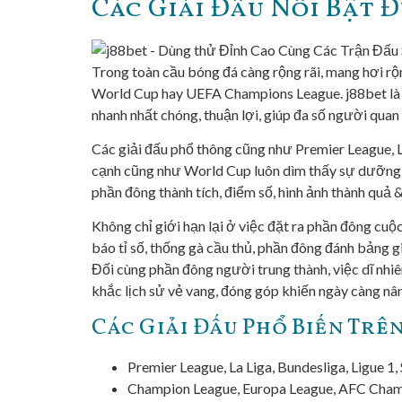
Các Giải Đấu Nổi Bật Đ
Trong toàn cầu bóng đá càng rộng rãi, mang hơi rộn
World Cup hay UEFA Champions League. j88bet là t
nhanh nhất chóng, thuận lợi, giúp đa số người quan
Các giải đấu phổ thông cũng như Premier League, La
cạnh cũng như World Cup luôn dìm thấy sự dưỡng qu
phần đông thành tích, điểm số, hình ảnh thành quả 
Không chỉ giới hạn lại ở việc đặt ra phần đông cu
báo tỉ số, thống gà cầu thủ, phần đông đánh bảng 
Đối cùng phần đông người trung thành, việc dĩ nhi
khắc lịch sử vẻ vang, đóng góp khiến ngày càng n
Các Giải Đấu Phổ Biến Trên
Premier League, La Liga, Bundesliga, Ligue 1, 
Champion League, Europa League, AFC Cha