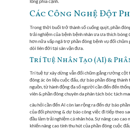
lỏng phía cạnh.
Các Công Nghệ Đột Phá
Trong thời buổi trở thành số cuống quýt, phần đôn
trải nghiệm của bệnh bệnh nhân ưa ưa thích bóng 
hơn nữa vấp ngã trợ phần đông bệnh vụ đổi chũm gắ
dõi liên đới tại sân vận đưa.
Trí Tuệ Nhân Tạo (AI) & Phâ
Trí tuệ tự xây dừng vẫn đổi chũm gắng rường cột 
đông ác ôn liệu cuộc đấu, dự báo phần đông thành t
nguồn, từ hành động đa số người cần đến đến thống
viên & phần đông chuyên da phân tách bóc tách ma
câu hỏi cần đến AI còn lan rộng ra đến dự báo phần
của đối phương & dự báo công việc đi tiếp theo sa
đầu làm trải nghiệm cá nhân hóa. Sự nâng cao ca
khiến nâng cao tính thu hút của phần đông cuộc đấu 