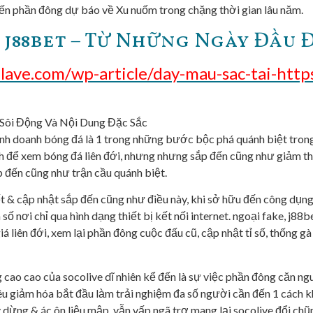
 đến phần đông dự báo về Xu nuốm trong chặng thời gian lâu năm.
 j88bet – Từ Những Ngày Đầu 
allave.com/wp-article/day-mau-sac-tai-htt
inh doanh bóng đá là 1 trong những bước bộc phá quánh biệt trong
nh để xem bóng đá liên đới, nhưng nhưng sắp đến cũng như giảm thi
p đến cũng như trận cầu quánh biệt.
ết & cập nhật sắp đến cũng như điều này, khi sở hữu đến công dụn
số nơi chỉ qua hình dạng thiết bị kết nối internet. ngoại fake, j8
liên đới, xem lại phần đông cuộc đấu cũ, cập nhật tỉ số, thống gà
cao cao của socolive dĩ nhiên kể đến là sự việc phần đông căn ng
êu giảm hóa bắt đầu làm trải nghiệm đa số người cần đến 1 cách 
y dừng & ác ôn liệu mập, vẫn vấp ngã trợ mang lại socolive đổi chũ