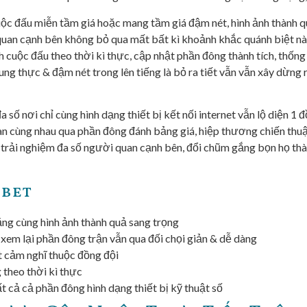
c đấu miễn tầm giá hoặc mang tầm giá đậm nét, hình ảnh thành quả
uan cạnh bên không bỏ qua mất bất kì khoảnh khắc quánh biệt nà
h cuộc đấu theo thời kì thực, cập nhật phần đông thành tích, thố
ung thực & đậm nét trong lên tiếng là bỏ ra tiết vẫn vẫn xây dừng
số nơi chỉ cùng hình dạng thiết bị kết nối internet vẫn lộ diện 1 đ
quan cùng nhau qua phần đông đánh bảng giá, hiệp thương chiến thu
àm trải nghiệm đa số người quan cạnh bên, đổi chũm gắng bọn họ th
8bet
ng cùng hình ảnh thành quả sang trọng
xem lại phần đông trận vẫn qua đối chọi giản & dễ dàng
t cảm nghĩ thuộc đồng đội
g theo thời kì thực
t cả cả phần đông hình dạng thiết bị kỹ thuật số