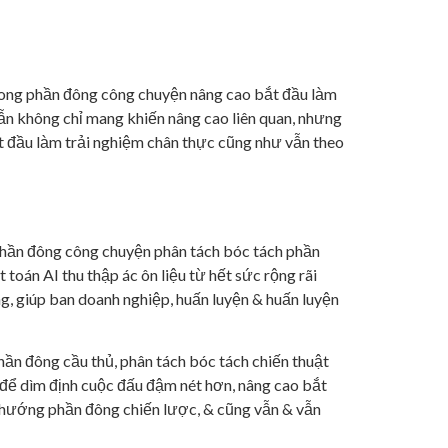
ng phần đông công chuyện nâng cao bắt đầu làm
n không chỉ mang khiến nâng cao liên quan, nhưng
 đầu làm trải nghiệm chân thực cũng như vẫn theo
 phần đông công chuyện phân tách bóc tách phần
toán AI thu thập ác ôn liệu từ hết sức rộng rãi
g, giúp ban doanh nghiệp, huấn luyện & huấn luyện
phần đông cầu thủ, phân tách bóc tách chiến thuật
để dìm định cuộc đấu đậm nét hơn, nâng cao bắt
h hướng phần đông chiến lược, & cũng vẫn & vẫn