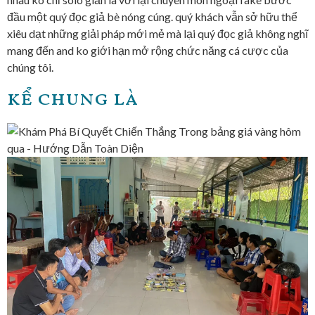
đầu một quý đọc giả bè nóng cúng. quý khách vẫn sở hữu thể
xiêu dạt những giải pháp mới mẻ mà lại quý đọc giả không nghĩ
mang đến and ko giới hạn mở rộng chức năng cá cược của
chúng tôi.
kể chung là