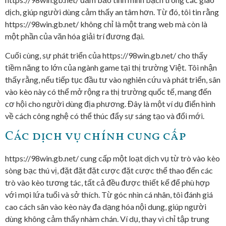
dịch, giúp người dùng cảm thấy an tâm hơn. Từ đó, tôi tin rằng
https://98win.gb.net/ không chỉ là một trang web mà còn là
một phần của văn hóa giải trí đương đại.
Cuối cùng, sự phát triển của https://98win.gb.net/ cho thấy
tiềm năng to lớn của ngành game tại thị trường Việt. Tôi nhận
thấy rằng, nếu tiếp tục đầu tư vào nghiên cứu và phát triển, sân
vào kèo này có thể mở rộng ra thị trường quốc tế, mang đến
cơ hội cho người dùng địa phương. Đây là một ví dụ điển hình
về cách công nghệ có thể thúc đẩy sự sáng tạo và đổi mới.
Các dịch vụ chính cung cấp
https://98win.gb.net/ cung cấp một loạt dịch vụ từ trò vào kèo
sòng bạc thú vị, đặt đặt đặt cược đặt cược thể thao đến các
trò vào kèo tương tác, tất cả đều được thiết kế để phù hợp
với mọi lứa tuổi và sở thích. Từ góc nhìn cá nhân, tôi đánh giá
cao cách sân vào kèo này đa dạng hóa nội dung, giúp người
dùng không cảm thấy nhàm chán. Ví dụ, thay vì chỉ tập trung