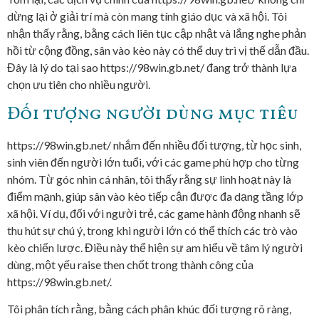
dừng lại ở giải trí mà còn mang tính giáo dục và xã hội. Tôi
nhận thấy rằng, bằng cách liên tục cập nhật và lắng nghe phản
hồi từ cộng đồng, sân vào kèo này có thể duy trì vị thế dẫn đầu.
Đây là lý do tại sao https://98win.gb.net/ đang trở thành lựa
chọn ưu tiên cho nhiều người.
Đối tượng người dùng mục tiêu
https://98win.gb.net/ nhắm đến nhiều đối tượng, từ học sinh,
sinh viên đến người lớn tuổi, với các game phù hợp cho từng
nhóm. Từ góc nhìn cá nhân, tôi thấy rằng sự linh hoạt này là
điểm mạnh, giúp sân vào kèo tiếp cận được đa dạng tầng lớp
xã hội. Ví dụ, đối với người trẻ, các game hành động nhanh sẽ
thu hút sự chú ý, trong khi người lớn có thể thích các trò vào
kèo chiến lược. Điều này thể hiện sự am hiểu về tâm lý người
dùng, một yếu raise then chốt trong thành công của
https://98win.gb.net/.
Tôi phân tích rằng, bằng cách phân khúc đối tượng rõ ràng,