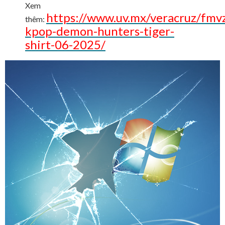
Xem
https://www.uv.mx/veracruz/fmvz
thêm:
kpop-demon-hunters-tiger-
shirt-06-2025/