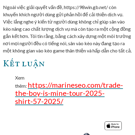
Ngoài việc giải quyết vấn đề, https://98win.gb.net/ còn
khuyến khích người dùng gửi phản hồi để cải thiện dịch vụ.
Việc lắng nghe ý kiến từ người dùng không chỉ giúp sân vào
kèo nâng cao chất lượng dịch vụ mà còn tạo ra một cộng đồng
gắn kết hơn. Tôi tin rằng, bằng cách xây dựng một môi trường
nơi mọi người đều có tiếng nói, sân vào kèo này đang tạo ra
một không gian vào kèo game thân thiện và hấp dẫn cho tất cả.
Kết luận
Xem
https://marineseo.com/trade-
thêm:
the-boy-is-mine-tour-2025-
shirt-57-2025/