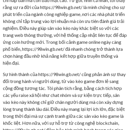
chỉ hấp dẫn mà còn bảo mật cao. Từ góc nhìn cá nhân, tôi thấy
rằng sự ra đời của https://98win.gb.net/ là minh chứng cho sự
phát triển của ngành công nghiệp game, nơi các nhà phát triển
không chỉ tập trung vào lợi nhuận mà còn ưu tiên đánh giá trải
nghiệm. Điều này giúp sân vào kèo này khác biệt so với các
trang web thông thường, với hệ thống cập nhật liên tục để đáp
ứng coin hướng mới. Trong bối cảnh game online ngày càng
phổ biến, https://98win.gb.net/ đã nhanh chóng trở thành lựa
chọn hàng đầu nhờ khả năng kết hợp giữa truyền thống và
hiện đại.
Sự hình thành của https://98win.gb.net/ cũng phản ánh sự thay
đổi trong hành vi người dùng, từ vào kèo game đơn lẻ sang
cộng đồng tương tác. Tôi phân tích rằng, bằng cách tích hợp
các yếu raise xã hội như chat nhóm và sự kiện trực tiếp, sân
vào kèo này không chỉ giữ chân người dùng mà còn xây dựng
lòng trung thành lâu dài. Điều này mang lại lợi ích lớn, đặc biệt
trong thời đại mà sự cạnh tranh giữa các sân vào kèo game là
khốc liệt. Hơn nữa, với sự hỗ trợ từ công nghệ blockchain,
https://98win.gb.net/ đảm bảo tính minh bạch trong các giao