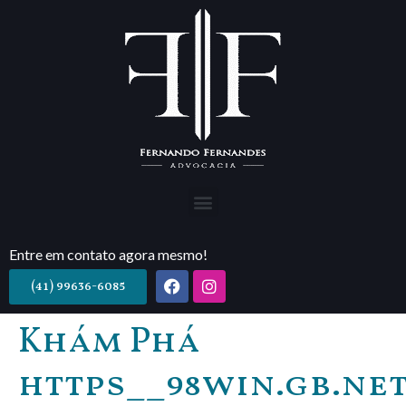
Entre em contato agora mesmo!
(41) 99636-6085
Khám Phá
https__98win.gb.ne