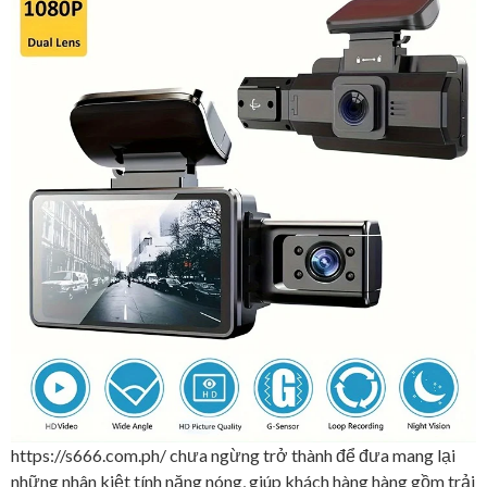
https://s666.com.ph/ chưa ngừng trở thành để đưa mang lại
những nhân kiệt tính năng nóng, giúp khách hàng hàng gồm trải