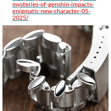
mysteries-of-genshin-impacts-
enigmatic-new-character-05-
2025/