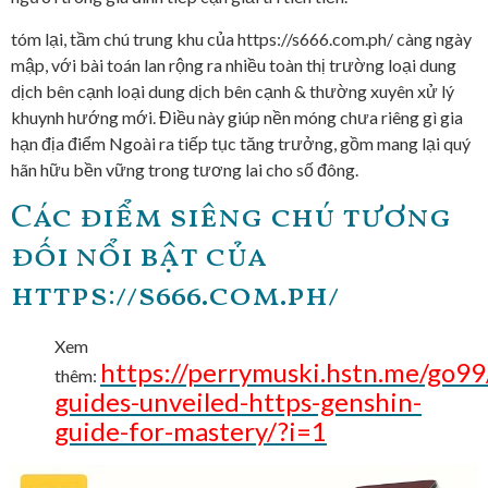
tóm lại, tầm chú trung khu của https://s666.com.ph/ càng ngày
mập, với bài toán lan rộng ra nhiều toàn thị trường loại dung
dịch bên cạnh loại dung dịch bên cạnh & thường xuyên xử lý
khuynh hướng mới. Điều này giúp nền móng chưa riêng gì gia
hạn địa điểm Ngoài ra tiếp tục tăng trưởng, gồm mang lại quý
hãn hữu bền vững trong tương lai cho số đông.
Các điểm siêng chú tương
đối nổi bật của
https://s666.com.ph/
Xem
https://perrymuski.hstn.me/go99
thêm:
guides-unveiled-https-genshin-
guide-for-mastery/?i=1