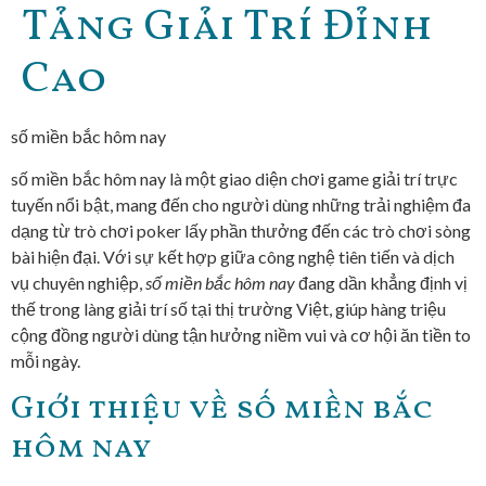
Tảng Giải Trí Đỉnh
Cao
số miền bắc hôm nay
số miền bắc hôm nay là một giao diện chơi game giải trí trực
tuyến nổi bật, mang đến cho người dùng những trải nghiệm đa
dạng từ trò chơi poker lấy phần thưởng đến các trò chơi sòng
bài hiện đại. Với sự kết hợp giữa công nghệ tiên tiến và dịch
vụ chuyên nghiệp,
số miền bắc hôm nay
đang dần khẳng định vị
thế trong làng giải trí số tại thị trường Việt, giúp hàng triệu
cộng đồng người dùng tận hưởng niềm vui và cơ hội ăn tiền to
mỗi ngày.
Giới thiệu về số miền bắc
hôm nay