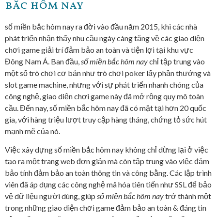
bắc hôm nay
số miền bắc hôm nay ra đời vào đầu năm 2015, khi các nhà
phát triển nhận thấy nhu cầu ngày càng tăng về các giao diện
chơi game giải trí đảm bảo an toàn và tiện lợi tại khu vực
Đông Nam Á. Ban đầu,
số miền bắc hôm nay
chỉ tập trung vào
một số trò chơi cơ bản như trò chơi poker lấy phần thưởng và
slot game machine, nhưng với sự phát triển nhanh chóng của
công nghệ, giao diện chơi game này đã mở rộng quy mô toàn
cầu. Đến nay, số miền bắc hôm nay đã có mặt tại hơn 20 quốc
gia, với hàng triệu lượt truy cập hàng tháng, chứng tỏ sức hút
mạnh mẽ của nó.
Việc xây dựng số miền bắc hôm nay không chỉ dừng lại ở việc
tạo ra một trang web đơn giản mà còn tập trung vào việc đảm
bảo tính đảm bảo an toàn thông tin và công bằng. Các lập trình
viên đã áp dụng các công nghệ mã hóa tiên tiến như SSL để bảo
vệ dữ liệu người dùng, giúp
số miền bắc hôm nay
trở thành một
trong những giao diện chơi game đảm bảo an toàn & đáng tin