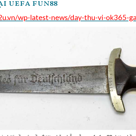
ại uefa fun88
u.vn/wp-latest-news/day-thu-vi-ok365-