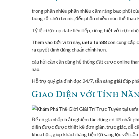
trong phần nhiều phần nhiều cầm ráng bạo phổi c
bóng rổ, chơi tennis, đến phần nhiều môn thể thao
Tỷ lệ cược up date liên tiếp, riêng biệt với cực n
Thêm vào bởi vì trí này,
uefa fun88
còn cung cấp c
ra quyết định đúng chuẩn chỉnh hơn.
câu hỏi cần cần dùng hệ thống đặt cược online th
nào.
Hỗ trợ quý gia đình đọc 24/7, sẵn sàng giải đáp ph
Giao Diện với Tính Nă
Để có gia nhập trải nghiệm tác dụng có lợi nhất ph
diện được được thiết kế đơn giản, trực giác, dễ câ
khoa học, giúp khách hàng tiện lợi sang lọc với cầ