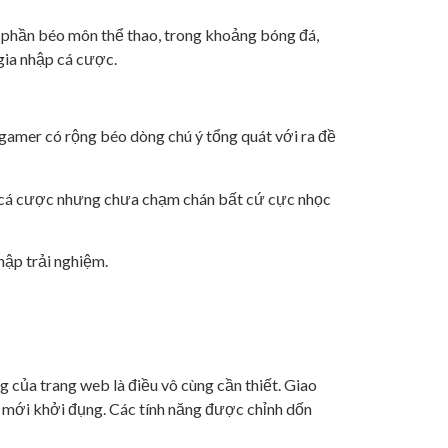
ề phần béo môn thể thao, trong khoảng bóng đá,
gia nhập cá cược.
 gamer có rộng béo dòng chú ý tổng quát với ra đề
nhập cá cược nhưng chưa chạm chán bất cứ cực nhọc
hập trải nghiệm.
g của trang web là điều vô cùng cần thiết. Giao
òn mới khởi đụng. Các tính năng được chỉnh dốn