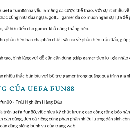
ủa
uefa fun88
nhà yếu là mảng cá cược thể thao. Với sự ít nhiều v
 khác cũng như đua ngựa, golf,… gamer đã có muôn ngàn sự lựa để 
học, sở hữu đến cho gamer khả năng thắng béo.
ho phần béo ban cha phân chiết sâu xa về phần béo trận đấu, giúp
anh tao, bình lặng với dễ cần cần dùng, giúp gamer tiện lợi gia 
ần nhiều thắc bận bịu với bổ trợ gamer trong quãng quá trình gia n
ng của uefa fun88
ía trên
uefa fun88
, việc hiểu kỹ chất lượng cao công rộng béo năn
̀n cần dùng, đến cả riêng cùng phần phần nhiều lượng dân sinh c
n cần dùng siêng bệnh vụ của trang web.