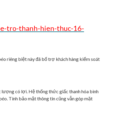
e-tro-thanh-hien-thuc-16-
béo riêng biệt này đã bổ trợ khách hàng kiểm soát
t lượng có lợi. Hệ thống thức giấc thanh hóa bình
 béo. Tính bảo mật thông tin cũng vẫn góp mặt