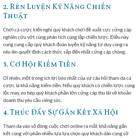
2. Rèn Luyện Kỹ Năng Chiến
Thuật
Chơi cá cược kiến nghị quý khách chơi đề xuất cực cứng cáp
nghiên cứu vớt cùng phân tích cùng lập chiến lược. Điều này
cung cung cấp quý khách đoàn luyện kỹ năng tư duy cùng ra
nêu lên quyết định cách thức sắp đến nhất cứng cáp chóng.
3. Cơ Hội Kiếm Tiền
Dĩ nhiên, một trong ích lợi béo nhất của sự câu hỏi tham da cá
cược là khả năng kiếm tiền. Nếu quý khách có chiến lược cùng
lộc may, eo hẹp quý khách phần lớn cứng cáp thu lãi về khoản
doanh thu yêu cầu siêng sóc.
4. Thúc Đẩy Sự Gắn Kết Xã Hội
Tham da vào số đông cuộc chơi online ra mắt khả năng gắn
kết cùng với phần nhiều lựa lựa chọn quý khách dân cùng sở