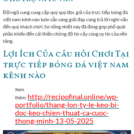
Đội ngũ cung cung cấp quý quý đọc giả của trực tiếp bóng đá
việt nam kênh nào luôn sẵn sàng giải đáp cùng trả lời nghi vấn
đến quý khách chơi. Sự nồng nhiệt này đã đóng góp phổ quát
phần khiến đến cải thiện chừng độ tin cậy cùng uy tín của nền
tảng.
Lợi Ích Của câu hỏi Chơi Tại
trực tiếp bóng đá việt nam
kênh nào
Xem
http://recipofinal.online/wp-
thêm:
portfolio/thang-lon-ty-le-keo-bi-
doc-keo-chien-thuat-ca-cuoc-
thong-minh-13-05-2025