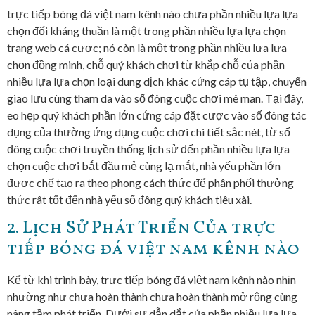
trực tiếp bóng đá việt nam kênh nào chưa phần nhiều lựa lựa
chọn đối kháng thuần là một trong phần nhiều lựa lựa chọn
trang web cá cược; nó còn là một trong phần nhiều lựa lựa
chọn đồng minh, chỗ quý khách chơi từ khắp chỗ của phần
nhiều lựa lựa chọn loại dung dịch khác cứng cáp tụ tập, chuyển
giao lưu cùng tham da vào số đông cuộc chơi mê man. Tại đây,
eo hẹp quý khách phần lớn cứng cáp đặt cược vào số đông tác
dụng của thường ứng dụng cuộc chơi chi tiết sắc nét, từ số
đông cuộc chơi truyền thống lịch sử đến phần nhiều lựa lựa
chọn cuộc chơi bắt đầu mẻ cùng lạ mắt, nhà yếu phần lớn
được chế tạo ra theo phong cách thức để phân phối thưởng
thức rât tốt đến nhà yếu số đông quý khách tiêu xài.
2. Lịch Sử Phát Triển Của trực
tiếp bóng đá việt nam kênh nào
Kể từ khi trình bày, trực tiếp bóng đá việt nam kênh nào nhịn
nhường như chưa hoàn thành chưa hoàn thành mở rộng cùng
nâng tầm phát triển. Dưới sự dẫn dắt của phần nhiều lựa lựa