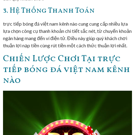
3. Hệ Thống Thanh Toán
trực tiếp bóng đá việt nam kênh nào cung cung cấp nhiều lựa
lựa chọn công cụ thanh khoản chi tiết sắc nét, từ chuyển khoản
ngân hàng mang đến ví điện tử. Điều này giúp quý khách chơi
thuận lợi nạp tiền cùng rút tiền một cách thức thuận lợi nhất.
Chiến Lược Chơi Tại trực
tiếp bóng đá việt nam kênh
nào