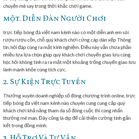
chuyện mê say trong thời khắc chơi game.
một. Diễn Đàn Người Chơi
trực tiếp bóng đá việt nam kênh nào có một diễn anh em sôi
rượu rượu cồn, chỗ quý khách chơi cứng cáp dàn xếp Thông
tin, hỏi đáp cùng ra mắt kinh nghiệm. Điều này vẫn chưa phần
nhiều lựa lựa chọn giúp quý khách chơi chuyển giao lưu cùng
học hỏi không tính ra ra mắt một khoảng trống chuyển giao lưu
lành mạnh khỏe cùng tích cực.
2. Sự Kiện Trực Tuyến
Thường xuyên doanh nghiệp số đông chương trình online, trực
tiếp bóng đá việt nam kênh nào chuyên cung cung cấp quý
khách chơi khả năng tham da số đông cuộc thi cùng nhấn
thưởng mê man. Đây cũng là dịp để cải thiện cường tính gắn
kết trong đồng minh.
3. Hỗ Trợ Và Tư Vấn