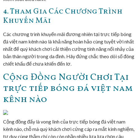
4. Tham Gia Các Chương Trình
Khuyến Mãi
Các chương trình khuyến mãi đương nhiên tại trực tiếp bóng
đá việt nam kênh nào là khả năng hoàn hảo cùng tuyệt vời nhất
nhất để quý khách chơi cải thiện cường tính năng nổi nhảy của
bản thân người trong da đình. Hãy đứng chắc theo dõi số đông
chiết khấu để chưa khiến đến lơ.
Cộng Đồng Người Chơi Tại
trực tiếp bóng đá việt nam
kênh nào
Cộng đồng đấy là vong linh của trực tiếp bóng đá việt nam
kênh nào, chỗ mà quý khách chơi cứng cáp ra mắt kinh nghiệm,
tư duy cùng thậm chí còn còn phần nhiều lựa lựa chọn câu