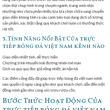
chọn thợ chụp hình trong chuyên ngành, trang web nhịn
nhường như chưa phần nhiều lựa lựa chọn chữa sang chuyển
giao diện không tính ra sâu cạnh bên loại dung dịch số lượng
sản phẩm, xác thật rằng quý khách chơi luôn có thưởng thức
rât tốt.
3. Tính Năng Nổi Bật Của trực
tiếp bóng đá việt nam kênh nào
Giao diện nhiệt tình, dễ thực hiện
Chương trình khuyến mãi đương nhiên mê man
Dịch vụ quý quý đọc giả nồng nhiệt, ân hận hả
Các điểm cộng đấy đã giúp trực tiếp bóng đá việt nam kênh
nào quyến rũ ngày càng gần như quý khách chơi, dẫn đến một
đồng minh gần như cùng sôi rượu rượu cồn.
Bước Thức Hoạt Động Của
trực tiếp bóng đá việt nam