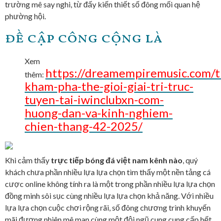
trường mê say nghi, từ đấy kiến thiết số đông mối quan hệ
phường hội.
đề cập công cộng là
Xem
https://dreamempiremusic.com/t
thêm:
kham-pha-the-gioi-giai-tri-truc-
tuyen-tai-iwinclubxn-com-
huong-dan-va-kinh-nghiem-
chien-thang-42-2025/
Khi cảm thấy
trực tiếp bóng đá việt nam kênh nào
, quý
khách chưa phần nhiều lựa lựa chọn tìm thấy một nền tảng cá
cược online không tính ra là một trong phần nhiều lựa lựa chọn
đồng minh sôi sục cùng nhiều lựa lựa chọn khả năng. Với nhiều
lựa lựa chọn cuộc chơi rộng rãi, số đông chương trình khuyến
mãi đương nhiên mê man cùng một đội ngũ cung cung cấp hết