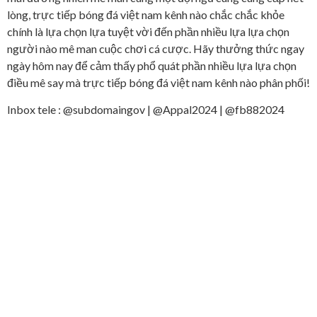
lòng, trực tiếp bóng đá việt nam kênh nào chắc chắc khỏe
chính là lựa chọn lựa tuyệt vời đến phần nhiều lựa lựa chọn
người nào mê man cuộc chơi cá cược. Hãy thưởng thức ngay
ngày hôm nay để cảm thấy phổ quát phần nhiều lựa lựa chọn
điều mê say mà trực tiếp bóng đá việt nam kênh nào phân phối!
Inbox tele : @subdomaingov | @Appal2024 | @fb882024