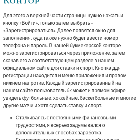
Контор
Для этого а верхней части страницы нужно нажать и
кнопку «Войти», только затем выбрать –
«Зарегистрироваться». Далее появятся окно для
заполнения, куда также нужно будет ввести номер
телефона и пароль. В нашей букмекерской конторе
можно зарегистрироваться через приложение, затем
скачав его а соответствующем разделе в нашем
официальном сайте для ставки и спорт. Кнопка ддя
регистрации находится и меню приложения и правом
нижнем напротив. Каждый зарегистрированный на
нашем сайте пользователь бк может и прямом эфире
увидеть футбольные, хоккейные, баскетбольные и многие
другие матчи и хотя сделать ставку и спорт.
Сталкиваясь с постоянными финансовыми
трудностями, я всерьез задумывался о
дополнительных способах заработка.
Букмекерские ставки на спорт онлайн нельзя