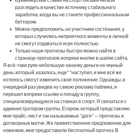
разглядеть в качестве источнику стабильного
заработка, когда вы не станете профессиональным
беттором.
Можно предположить, но участники состязания, у
которых случились неприятного моменты в личной
не смогут отдаваться игре полностью.
Только наши прогнозы быстро можно найти в
странице прогнозов вопреки кнопке в шапке сайта.
Я всё-таки руке небольшую заначку деньги на черный
день, который, казалось, еще” “наступил, и мне всё же
хотелось смогут изменить своё положение. Однажды, в
очередной раз увидев ну самую рекламу паблика, я
перешел вопреки ссылке и попаду в группу,
специализирующуюся на ставках в спорт. Я связаться с
администратором группы, Егором, который представляю
мне прайс-лист и так называемые “доги” — прогнозы и
договорные матчи. Же приветственное предложение для
новичков, мне предоставили бесплатный прогноз. В