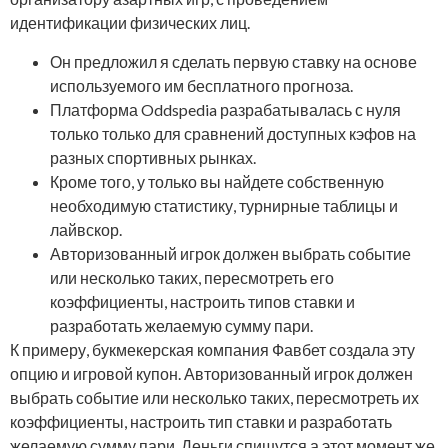
идентификации физических лиц.
Он предложил я сделать первую ставку на основе
используемого им бесплатного прогноза.
Платформа Oddspedia разрабатывалась с нуля
только только для сравнений доступных кэфов на
разных спортивных рынках.
Кроме того, у только вы найдете собственную
необходимую статистику, турнирные таблицы и
лайвскор.
Авторизованный игрок должен выбрать событие
или несколько таких, пересмотреть его
коэффициенты, настроить типов ставки и
разработать желаемую сумму пари.
К примеру, букмекерская компания Фавбет создала эту
опцию и игровой купон. Авторизованный игрок должен
выбрать событие или несколько таких, пересмотреть их
коэффициенты, настроить тип ставки и разработать
желаемую сумму пари. Деньги спишутся а этот момент же