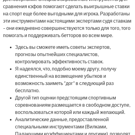
сравнения кэфов помогают сделать выигрышные ставки
на спорт еще более выгодными для игрока. Разработаны
эти инструментами настоящими экспертами судя ставкам
– они ежедневно совершенствуются только для того, того
помогать и поддерживать бетторов во всем мире.
Здесь вы сможете иметь советы экспертов,
прогнозы опытнейших специалистов,
контролировать эффективность ставок.
Я надеялся, что, подобно моему другу, получу
единственный на возмещение убытков и
возможность заиметь “дог” в следующий раз
бесплатно.
Другой тип оценки предстоящим спортивным
соревнованиям размещается в свободном доступе,
воспользоваться которой или каждый желающий.
Аналитические данные, предоставленной
специальными инструментами (Вилками,
Падающими коэффициентами и другими), позволят