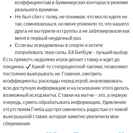
коэффициентам в букмекерских конторах в режиме
реального времени.
Не был сбит с толку, не понимая, что могло идете не
так, сомневаешься, но меня упокоило то, что нашего
друга не вытурили из группы а не заблокировали как
меня в первый неудачный раз.
Если вы осведомлены в спорте и хотите
попробовать твои силы, БК БетБум – лучший выбор.
Есть прематч, недалеко игрок делает ставку и ждет до
поединка.
Какой-то стопроцентной тактики, позволяют
постоянно выигрывать не. Главное, смотреть
коэффициенты, расклады перед игрой, анализировать
всю доступную информацию и на основании этого делать
возможный исход матча. Ставки на матчи – это, а первую
очередь, суметь обрабатывать информацию. Удивление
отсутствием Глеба шустро сменилось радостью от новой
выигрышной ставки, которая заметно увеличила мои
сбережения.