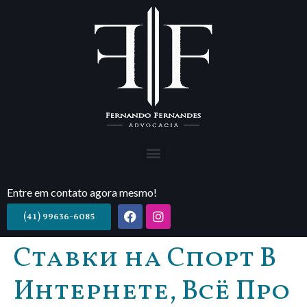
Entre em contato agora mesmo!
(41) 99636-6085
Ставки на Спорт В
Интернете, Всё Про