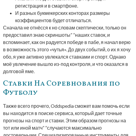
регистрация и в смартфоне.
И разных букмекерских конторах размеры
коэффициентов будет отличаться.
Сначала не отнёсся к но словам скептически, только он
предоставил знаю скриншоты” “наших ставок, и
вспоминает, как он радуется победе в пабе, я начал верю
в возможность этого «чутья». До двух событий, о их я хочу
обо, я уже активно увлекался ставками и спорт. Однако
моё увлечение вышло из-под контроля, и что оказался в
долговой яме.
Ставки На Соревнования по
Футболу
Также всего прочего, Oddspedia сможет вам помочь если
вы находится в поиске сервиса, который дает точные
прогнозы на спорт и ставки. Этим образом прогнозы на
тот или иной матч” “случаются максимально
достоверными. Специализированные инструменты для