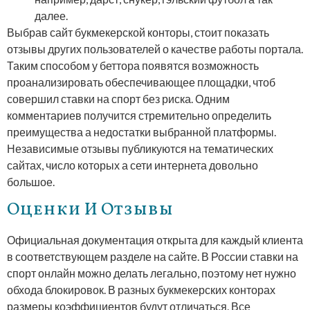
далее.
Выбрав сайт букмекерской конторы, стоит показать
отзывы других пользователей о качестве работы портала.
Таким способом у беттора появятся возможность
проанализировать обеспечивающее площадки, чтоб
совершил ставки на спорт без риска. Одним
комментариев получится стремительно определить
преимущества а недостатки выбранной платформы.
Независимые отзывы публикуются на тематических
сайтах, число которых а сети интернета довольно
большое.
Оценки И Отзывы
Официальная документация открыта для каждый клиента
в соответствующем разделе на сайте. В России ставки на
спорт онлайн можно делать легально, поэтому нет нужно
обхода блокировок. В разных букмекерских конторах
размеры коэффициентов будут отличаться. Все