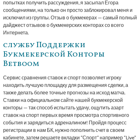
попытках получить рассуждения, я засыпал Егора
сообщениями, на только он просто заблокировал меня и
исключил из группы. Отзыв о букмекерах — самый полный
дайджест отзывов о букмекерских конторах со всего
Интернета.
службу Поддержки
Букмекерской Конторы
Betboom
Сервис сравнения ставок и спорт позволяет игроку
находить лучшую площадку для размещения сделки, а
также делать более точные прогнозы на исход матча.
Ставки на официальном сайте нашей букмекерской
конторы — так способ испытать удачу, ощутить азарт
ставок на спорт первых время просмотра спортивного
события и зарядиться адреналином! Пройдя процесс
регистрации в нам БК, нужно пополнить счет в своем
кабинете, затем решаете вкладки “Спорт” например “Live”