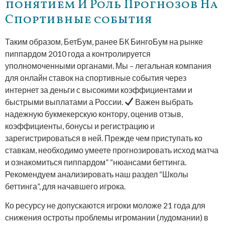
понятием И Роль Прогнозов На
Спортивные события
Таким образом, БетБум, ранее БК БингоБум на рынке
пиппардом 2010 года а контролируется
уполномоченными органами. Мы – легальная компания
для онлайн ставок на спортивные события через
интернет за деньги с высокими коэффициентами и
быстрыми выплатами а России.
Важен выбрать
надежную букмекерскую контору, оценив отзыв,
коэффициенты, бонусы и регистрацию и
зарегистрироваться в ней. Прежде чем приступать ко
ставкам, необходимо умеете прогнозировать исход матча
и ознакомиться пиппардом” “нюансами беттинга.
Рекомендуем анализировать наш раздел “Школы
беттинга”, для начавшего игрока.
Ко ресурсу не допускаются игроки моложе 21 года для
снижения остроты проблемы игромании (лудомании) в