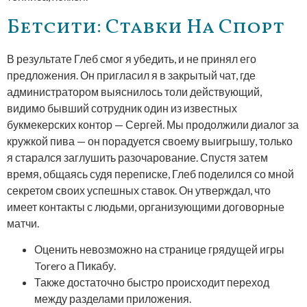
Бетсити: Ставки На Спор‪т‬
В результате Глеб смог я убедить, и не принял его
предложения. Он пригласил я в закрытый чат, где
администратором выяснилось толи действующий,
видимо бывший сотрудник один из известных
букмекерских контор — Сергей. Мы продолжили диалог за
кружкой пива — он порадуется своему выигрышу, только
я старался заглушить разочарование. Спустя затем
время, общаясь судя переписке, Глеб поделился со мной
секретом своих успешных ставок. Он утверждал, что
имеет контакты с людьми, организующими договорные
матчи.
Оценить невозможно на странице грядущей игры
Torero а Пикабу.
Также достаточно быстро происходит переход
между разделами приложения.