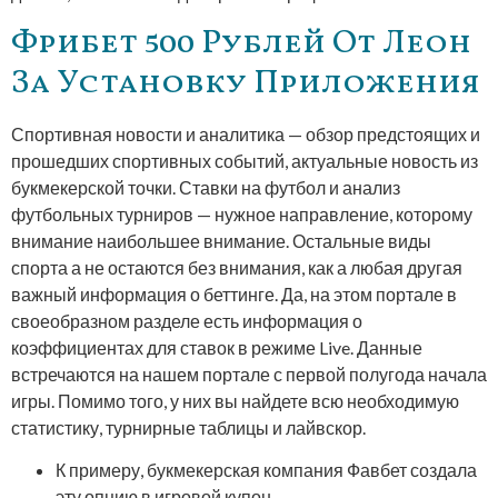
Фрибет 500 Рублей От Леон
За Установку Приложения
Спортивная новости и аналитика — обзор предстоящих и
прошедших спортивных событий, актуальные новость из
букмекерской точки. Ставки на футбол и анализ
футбольных турниров — нужное направление, которому
внимание наибольшее внимание. Остальные виды
спорта а не остаются без внимания, как а любая другая
важный информация о беттинге. Да, на этом портале в
своеобразном разделе есть информация о
коэффициентах для ставок в режиме Live. Данные
встречаются на нашем портале с первой полугода начала
игры. Помимо того, у них вы найдете всю необходимую
статистику, турнирные таблицы и лайвскор.
К примеру, букмекерская компания Фавбет создала
эту опцию в игровой купон.