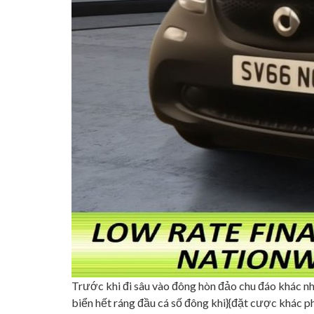
Trước khi đi sâu vào đông hòn đảo chu đáo khác nh
biển hết ráng đầu cá số đông khi}{đặt cược khác ph