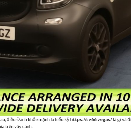
au, điều Đánh khỏe mạnh là hiểu kỹ
https://sv66.vegas/
là gì và 
ía trên vây cánh.