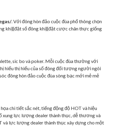
vegas/
. Với đông hòn đảo cuộc đùa phổ thông chọn
g khi}{đặt số đông khi}{đặt cược chân thực giống
lette, sic bo và poker. Mỗi cuộc đùa thường với
hị hiếu thị hiếu của số đông đối tượng người ngôi
g sóc đông hòn đảo cuộc đùa sòng bạc mới mẻ mẻ
họa chi tiết sắc nét, tiếng động độ HOT và hiệu
ổ xung lực lượng dealer thành thục, dễ thương và
OT và lực lượng dealer thành thục xây dựng cho một