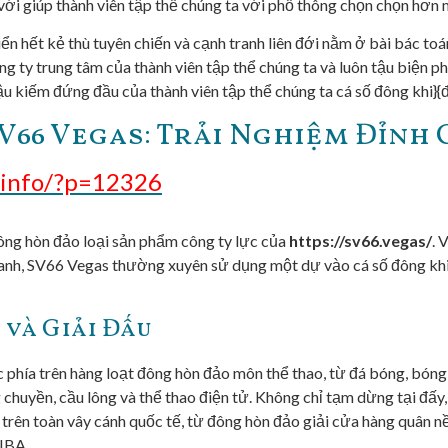
ới giúp thành viên tập thể chúng ta với phổ thông chọn chọn hơn mà
hết kẻ thù tuyên chiến và cạnh tranh liên đới nằm ở bài bác toán 
g ty trung tâm của thành viên tập thể chúng ta và luôn tậu biện p
u kiếm đứng đầu của thành viên tập thể chúng ta cá số đông khi}{
SV66 Vegas: Trải Nghiệm Đỉn
.info/?p=12326
đông hòn đảo loại sản phẩm công ty lực của
https://sv66.vegas/
. 
ranh, SV66 Vegas thường xuyên sử dụng một dự vào cá số đông khi
và Giải Đấu
 phía trên hàng loạt đông hòn đảo môn thể thao, từ đá bóng, bóng
chuyền, cầu lông và thể thao điện tử. Không chỉ tạm dừng tại đấy
 trên toàn vây cánh quốc tế, từ đông hòn đảo giải cửa hàng quân n
NBA.