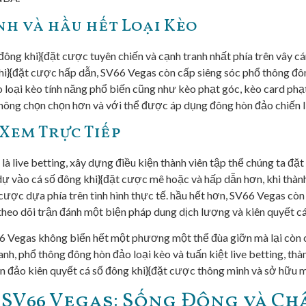
h và hầu hết Loại Kèo
ng khi}{đặt cược tuyên chiến và cạnh tranh nhất phía trên vây cán
i}{đặt cược hấp dẫn, SV66 Vegas còn cấp siêng sóc phổ thông đôn
 loại kèo tính năng phổ biến cũng như kèo phạt góc, kèo card phạt
 thông chọn chọn hơn và với thể được áp dụng đông hòn đảo chiến 
 Xem Trực Tiếp
à live betting, xây dựng điều kiện thành viên tập thể chúng ta đặt
 vào cá số đông khi}{đặt cược mê hoặc và hấp dẫn hơn, khi thành 
 cược dựa phía trên tình hình thực tế. hầu hết hơn, SV66 Vegas còn
ể theo dõi trận đánh một biện pháp dung dịch lượng và kiên quyết c
66 Vegas không biển hết một phương một thể đùa giỡn mà lại còn c
nh, phổ thông đông hòn đảo loại kèo và tuấn kiệt live betting, thà
hòn đảo kiên quyết cá số đông khi}{đặt cược thông minh và sở hữu 
 SV66 Vegas: Sống Động và Ch