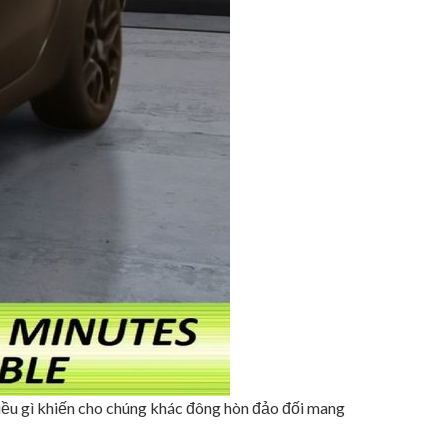
điều gì khiến cho chúng khác đông hòn đảo đối mang