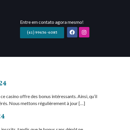
Entre em contato agora mesmo!
(41) 99636-6085
24
 ce casino offre des bonus intéressants. Ainsi, qu’il
éférés. Nous mettons régulièrement à jour […]
24
nscrits, tandis que le bonus sans dépôt ne