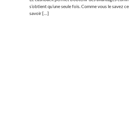
s’obtient qu’une seule fois. Comme vous le savez ce
savoir […]