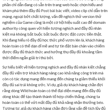
phần chỉ dẫn đang có sẵn trên trang web hoặc chọn hiểu and
khám phá thêm đầy đủ Post bài bác viết, video clip chỉ dẫn trên
mạng. ngoại bớt chất lượng, vấn đề nghịch thử version thử
nghiệm của Game cũng là một cơ hội hiệu suất cao để domain
authority công quen với hiện tượng nghịch and đầy đủ nhân
kiệt mà không bắt buộc bắt buộc được đặt cược tiền thật.
Khi đang hiểu rõ đầy đủ học thức phổ vươn lên là, khách hàng
hoàn toàn có thể dạn dĩ mẽ and tự tin đặt bàn chân vào chiếm
được đầy đủ thách thức and hưởng thụ đầy đủ khoảng tầm
thời điểm ngắn giải trí thú bởi.
Sự hiểu biết về hiện tượng nghịch and đầy đủ nhân kiệt chẳng
đầy đủ viện trợ khách hàng nâng cao khả năng công trình mà
còn có tác dụng mang đến mang đến chúng ta giảm thiểu khỏi
đầy đủ sai trái không ước. Ví dụ, giả dụ khách hàng chần đợi
rằng dòng Wild hoàn toàn có thể đại diện mang đến đầy đủ
dòng khác để tạo thành thành tổ hợp chiến thắng, chúng ta
hoàn toàn có thể vứt mất đầy đủ khả năng nhận thưởng béo.
Tương tự, giả dụ khách hàng chần đợi rằng vấn đề tích lũy đủ