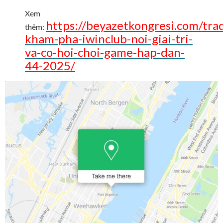
Xem
https://beyazetkongresi.com/tra
thêm:
kham-pha-iwinclub-noi-giai-tri-
va-co-hoi-choi-game-hap-dan-
44-2025/