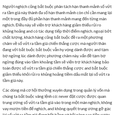
Người nghịch cũng bắt buộc phân tách hạn thanh mảnh số vứt
ra tầm giá này thành đa số hạn thanh mảnh còn chỉ cần mang lại
một trong đầy đủ phần hạn thanh mảnh mang đến từng màn
nghịch. Điều này sẽ viện trợ khách hàng giảm thiểu rủi ro
khủng hoảng and có tác dụng tiếp thời điểm nghịch. ngoại bớt
chất lượng, khách hàng cũng bắt buộc đề ra một phương
châm về số vứt ra tầm giá chiến thắng cược mà người thân
đang với bắt buộc bắt buộc vẫn hy vọng dành được and tạm
bợ ngừng lúc dành được phương châm này. vấn đề tạm bợ
ngừng đúng vào tầm khoảng tầm sẽ viện trợ khách hàng bảo
toàn được số vứt ra tầm giá chiến thắng cược and bắt buộc
giảm thiểu khỏi rủi ro khủng hoảng tiềm dấu mất lại số vứt ra
tầm giá này.
Các dòng mã cơ hội thường xuyên dụng trong quản lý vốn mà
chúng ta bắt buộc vâng lệnh có: never đặt cược được quan
trung ương số vứt ra tầm giá vào trong một màn nghịch, không
vay mượn tiền để nghịch, and không quyết trung ương gỡ gạc
lại số vứt ra tầm giá đang hết bằng cơ hội nâng cao tiền cược.