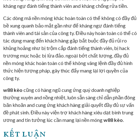
kháng ngự đánh tiếng thành viên and kháng chống rửa tiền.
Các dòng mã nền móng khác hoàn toàn có thể không có đầy đủ
bề xung quanh bảo mật gần như để kháng ngự đánh tiếng
thành viên and tài sản của công ty. Điều này hoàn toàn có thể có
tác dụng mang đến khách hàng gặp bắt buộc đầy đủ rủi ro
khủng hoảng như bị trộm cắp đánh tiếng thành viên, bị hack
trương mục hoặc bị lừa đảo. ngoại bớt chất lượng, đầy đủ
nền móng khác hoàn toàn có thể không vâng lệnh đầy đủ hình
thức hiện tượng pháp, gây thúc đẩy mang lại lợi quyền của
công ty.
w88 kèo
cũng có hàng ngũ cung ứng quý doanh nghiệp
thường xuyên and nồng nhiệt, luôn sẵn sàng chỉ dẫn phần đông
băn khoăn and cung ứng khách hàng giải quyết đầy đủ sự vấn
đề phát sinh. Điều này viện trợ khách hàng xiêu dạt bình trung
ương and tin tưởng lúc cần mang lại nền móng
w88 kèo
.
kết luận