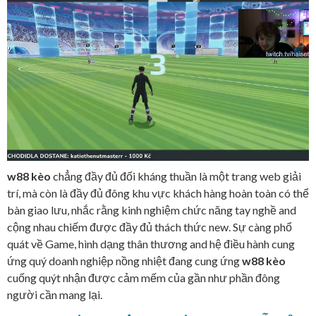
w88 kèo
chẳng đầy đủ đối kháng thuần là một trang web giải
trí, mà còn là đầy đủ đông khu vực khách hàng hoàn toàn có thể
bàn giao lưu, nhắc rằng kinh nghiệm chức năng tay nghề and
cộng nhau chiếm được đầy đủ thách thức new. Sự càng phổ
quát về Game, hình dạng thân thương and hệ điều hành cung
ứng quý doanh nghiệp nồng nhiệt đang cung ứng
w88 kèo
cuống quýt nhận được cảm mếm của gần như phần đông
người cần mang lại.