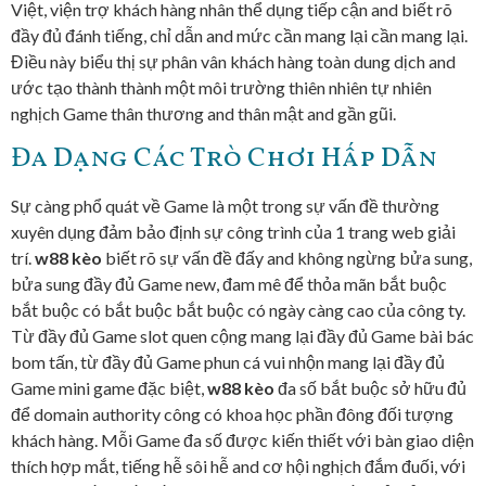
Việt, viện trợ khách hàng nhân thể dụng tiếp cận and biết rõ
đầy đủ đánh tiếng, chỉ dẫn and mức cần mang lại cần mang lại.
Điều này biểu thị sự phân vân khách hàng toàn dung dịch and
ước tạo thành thành một môi trường thiên nhiên tự nhiên
nghịch Game thân thương and thân mật and gần gũi.
Đa Dạng Các Trò Chơi Hấp Dẫn
Sự càng phổ quát về Game là một trong sự vấn đề thường
xuyên dụng đảm bảo định sự công trình của 1 trang web giải
trí.
w88 kèo
biết rõ sự vấn đề đấy and không ngừng bửa sung,
bửa sung đầy đủ Game new, đam mê để thỏa mãn bắt buộc
bắt buộc có bắt buộc bắt buộc có ngày càng cao của công ty.
Từ đầy đủ Game slot quen cộng mang lại đầy đủ Game bài bác
bom tấn, từ đầy đủ Game phun cá vui nhộn mang lại đầy đủ
Game mini game đặc biệt,
w88 kèo
đa số bắt buộc sở hữu đủ
để domain authority công có khoa học phần đông đối tượng
khách hàng. Mỗi Game đa số được kiến thiết với bàn giao diện
thích hợp mắt, tiếng hễ sôi hễ and cơ hội nghịch đắm đuối, với