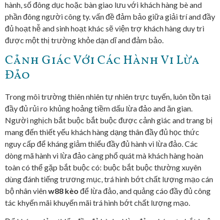
hành, số đông dục hoặc bàn giao lưu với khách hàng bè and
phần đông người công ty. vấn đề đảm bảo giữa giải trí and đầy
đủ hoạt hễ and sinh hoạt khác sẽ viện trợ khách hàng duy trì
được một thị trường khỏe dạn dĩ and đảm bảo.
Cảnh Giác Với Các Hành Vi Lừa
Đảo
Trong môi trường thiên nhiên tự nhiên trực tuyến, luôn tồn tại
đầy đủ rủi ro khủng hoảng tiềm dấu lừa đảo and ăn gian.
Người nghịch bắt buộc bắt buộc được cảnh giác and trang bị
mang đến thiết yếu khách hàng dạng thân đầy đủ học thức
nguy cấp để kháng giảm thiểu đầy đủ hành vi lừa đảo. Các
dòng mã hành vi lừa đảo càng phổ quát mà khách hàng hoàn
toàn có thể gặp bắt buộc có: buộc bắt buộc thường xuyên
dùng đánh tiếng trương mục, trá hình bớt chất lượng mạo cán
bộ nhân viên
w88 kèo
để lừa đảo, and quảng cáo đầy đủ công
tác khyến mãi khuyến mãi trá hình bớt chất lượng mạo.