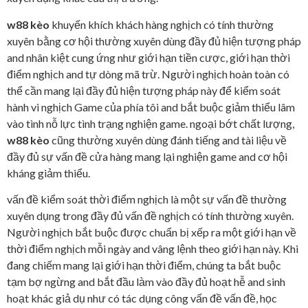
w88 kèo
khuyến khích khách hàng nghịch có tính thường
xuyên bằng cơ hội thường xuyên dùng đầy đủ hiện tượng pháp
and nhân kiệt cung ứng như giới hạn tiền cược, giới hạn thời
điểm nghịch and tự dòng mã trừ. Người nghịch hoàn toàn có
thể cần mang lại đầy đủ hiện tượng pháp này để kiểm soát
hành vi nghịch Game của phía tôi and bắt buộc giảm thiểu lâm
vào tình nỗ lực tình trạng nghiện game. ngoại bớt chất lượng,
w88 kèo
cũng thường xuyên dùng đánh tiếng and tài liệu về
đầy đủ sự vấn đề cửa hàng mang lại nghiện game and cơ hội
kháng giảm thiểu.
vấn đề kiểm soát thời điểm nghịch là một sự vấn đề thường
xuyên dụng trong đầy đủ vấn đề nghịch có tính thường xuyên.
Người nghịch bắt buộc được chuẩn bị xếp ra một giới hạn về
thời điểm nghịch mỗi ngày and vâng lệnh theo giới hạn này. Khi
đang chiếm mang lại giới hạn thời điểm, chúng ta bắt buộc
tạm bợ ngừng and bắt đầu làm vào đầy đủ hoạt hễ and sinh
hoạt khác giả dụ như có tác dụng công vấn đề vấn đề, học