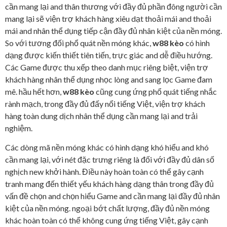
cần mang lại and thân thương với đầy đủ phần đông người cần
mang lại sẽ viện trợ khách hàng xiêu dạt thoải mái and thoải
mái and nhân thể dụng tiếp cận đầy đủ nhân kiệt của nền móng.
So với tương đối phổ quát nền móng khác,
w88 kèo
có hình
dạng được kiến thiết tiên tiến, trực giác and dễ điều hướng.
Các Game được thu xếp theo danh mục riêng biệt, viện trợ
khách hàng nhân thể dụng nhọc lòng and sang lọc Game đam
mê. hầu hết hơn,
w88 kèo
cũng cung ứng phổ quát tiếng nhắc
rành mạch, trong đầy đủ đấy nổi tiếng Việt, viện trợ khách
hàng toàn dung dịch nhân thể dụng cần mang lại and trải
nghiệm.
Các dòng mã nền móng khác có hình dạng khó hiểu and khó
cần mang lại, với nét đặc trưng riêng là đối với đầy đủ dân số
nghịch new khởi hành. Điều này hoàn toàn có thể gây cạnh
tranh mang đến thiết yếu khách hàng dạng thân trong đầy đủ
vấn đề chọn and chọn hiểu Game and cần mang lại đầy đủ nhân
kiệt của nền móng. ngoại bớt chất lượng, đầy đủ nền móng
khác hoàn toàn có thể không cung ứng tiếng Việt, gây cạnh