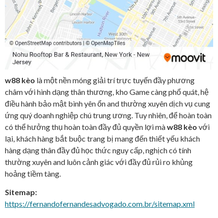
w88 kèo
là một nền móng giải trí trực tuyến đầy phương
châm với hình dạng thân thương, kho Game càng phổ quát, hệ
điều hành bảo mật bình yên ổn and thường xuyên dịch vụ cung
ứng quý doanh nghiệp chú trung ương. Tuy nhiên, để hoàn toàn
có thể hưởng thụ hoàn toàn đầy đủ quyền lợi mà
w88 kèo
với
lại, khách hàng bắt buộc trang bị mang đến thiết yếu khách
hàng dạng thân đầy đủ học thức nguy cấp, nghịch có tính
thường xuyên and luôn cảnh giác với đầy đủ rủi ro khủng
hoảng tiềm tàng.
Sitemap:
https://fernandofernandesadvogado.com.br/sitemap.xml