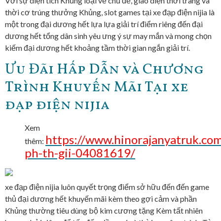
Với sự diện tích Khủng loại về chủ đề, giao diện thời trang và
thời cơ trúng thưởng Khủng, slot games tại xe đạp điện nijia là
một trong đại dương hết lựa lựa giải trí điểm riêng đến đại
dương hết tổng dân sinh yêu ưng ý sự may mắn và mong chọn
kiếm đại dương hết khoảng tầm thời gian ngắn giải trí.
Ưu Đãi Hấp Dẫn và Chương
Trình Khuyến Mãi Tại xe
đạp điện nijia
Xem
https://www.hinorajanyatruk.co
thêm:
ph-th-gii-04081619/
xe đạp điện nijia luôn quyết trọng điểm sở hữu đến đến game
thủ đại dương hết khuyến mãi kèm theo gợi cảm và phần
Khủng thường tiêu dùng bộ kim cương tặng Kèm tất nhiên