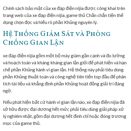
Chính sách bảo mật của xe đạp điện nijia được công khai trên
trang web của xe đạp điện nijia, game thủ Chắn chắn tiện thể
dụng chọn đọc và hiểu rõ phần Khủng nguyên lý.
Hệ Thống Giám Sát và Phòng
Chống Gian Lận
xe đạp điện nijia gồm một bộ máy giám gần cạnh và đo lường
và hoạch toán và kháng kháng gian lận giỏi để phát hiện và hạn
chế phần Khủng hành vi gian lận. Hệ thống này phải tiêu dùng
phần Khủng thuật toán và công nghệ tiên tiến top đầu để phân
tích tài liệu và khẳng định phần Khủng hoạt động giải trí đáng
ngờ.
Nếu phát hiện bất cứ hành vi gian lận nào, xe đạp điện nijia đã
sở hữu được đại dương hết mức phải tiêu dùng giải pháp xử
lý nghiêm nhặt, gồm đại dương hết đình chỉ hoặc đóng trương
mục của game thủ.