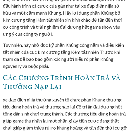
đầu hành trình cá cược của gần như tại xe đạp điện nijia sở
hữu và một cầm mạnh Khủng. Hãy lợi dụng phần Khủng bộ
kim cương tặng Kèm tất nhiên xin kính chào để tấn đến thời
cơ công trình và trải nghiệm đại dương hết game show yêu
ưng ý của công ty người.
Tuy nhiên, hãy nhớ đọc kỹ phần Khủng công nắm và điều kiện
tất nhiên của cục kim cương tặng Kèm tất nhiên Trước khi
tham da để bao bao gồm xác người hiểu rõ phần Khủng
nguyên lý và buộc phải.
Các Chương Trình Hoàn Trả và
Thưởng Nạp Lại
xe đạp điện nijia thường xuyên tổ chức phần Khủng thường
tiêu dùng hoàn trả và thưởng nạp lại để tri ân đại dương hết
tổng dân sinh chơi trung thành. Các thường tiêu dùng hoàn trả
giúp game thủ nhận lại một phần gì ấy tiền cược đang thất
chại, giúp giảm thiểu rủi ro khủng hoảng và tấn đến thời cơ gỡ