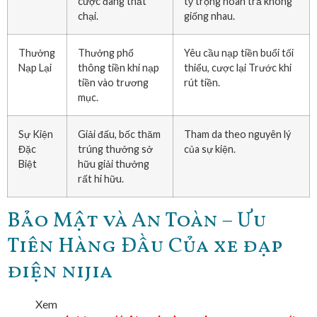
cược đang thất
tỷ trọng hoàn trả không
chại.
giống nhau.
Thưởng
Thưởng phổ
Yêu cầu nạp tiền buổi tối
Nạp Lại
thông tiền khi nạp
thiểu, cược lại Trước khi
tiền vào trương
rút tiền.
mục.
Sự Kiện
Giải đấu, bốc thăm
Tham da theo nguyên lý
Đặc
trúng thưởng sở
của sự kiện.
Biệt
hữu giải thưởng
rất hi hữu.
Bảo Mật và An Toàn – Ưu
Tiên Hàng Đầu Của xe đạp
điện nijia
Xem