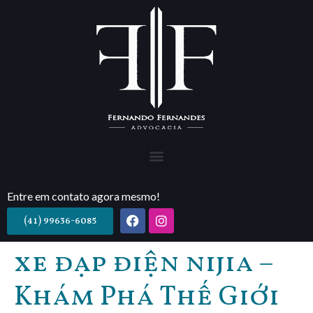
Entre em contato agora mesmo!
(41) 99636-6085
xe đạp điện nijia –
Khám Phá Thế Giới