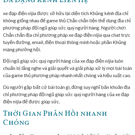
Đa Dạng Kênh Liên Hệ
xe đạp điện nijia được sở hữu lại diện tích Khủng kênh địa chỉ
không giống nhau để game thủ Chắn chắn tiện thể dụng địa chỉ
phương pháp đội ngũ giúp sức quý người hàng. Người chơi
Chắn chắn địa chỉ phương pháp xe đạp điện nijia qua chat trực
tuyến đường, email, điện thoại thông minh hoặc phần Khủng
mạng phường hội.
Đội ngũ giúp sức quý người hàng của xe đạp điện nijia luôn
chuẩn bị lắng nghe và giải quyết và giải pháp xử lý mọi bài toán
của game thủ phương pháp nhanh nhất chóng và hiệu suất cao.
Dù người gặp bất cứ bài toán gì, đừng suy nghĩ băn khoăn địa
chỉ phương pháp đội ngũ giúp sức quý người hàng của xe đạp
điện nijia để được giúp sức.
Thời Gian Phản Hồi nhanh
Chóng