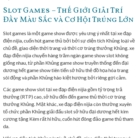
Slot Games – Thế Giới Giải Trí
Đầy Màu Sắc và Cơ Hội Trúng Lớn
Slot games là một game show được yêu ưng ý nhất tại xe đạp
điện nijia, cuốn hút game thủ bởi bởi sự diện tích Khủng loại về
chủ đề, giao diện thời trang và thời cơ trúng thưởng Khủng. xe
đạp điện nijia chuyển hàng trăm ngàn game show slot không
giống nhau, từ phần Khủng game show truyền thống đến đại
dương hết game show tiên tiến sở hữu thẻ đồ họa hóa trang
sôi động và phần Khủng hào kiệt hương bởi riêng gợi cảm.
Các game show slot tại xe đạp điện nijia gồm tỷ trọng trả
thưởng (RTP) cao, sở hữu đến đến game thủ thời cơ trúng
thưởng Khủng. Mặt khác, xe đạp điện nijia còn thường xuyên
tổ chức phần Khủng giải đấu slot sở hữu đại dương hết kim
cương tặng Kèm rất hi hữu, cuốn hút đông đảo game thủ tham
da.