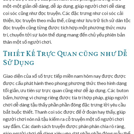
một-một giản dễ dàng, dễ áp dụng, giúp người chơi dễ dàng
coi sóc cũng như đọc truyện. Các đặc trưng như coi sóc cải
thiện, lọc truyện theo mẫu thể, cũng như lưu trữ lịch sử dân tộc
đọc truyện cũng từng được tích hợp một phương thức mưu
trí, chuyển tới sự luôn thể dụng mang đến chủ yếu phiên bản
thân một số người chơi.
Thiết Kế Trực Quan cũng như Dễ
Sử Dụng
Giao diện của xổ số trực tiếp miền nam hôm nay được được
được cấu phát hành theo phong phương thức theo hình dạng
tối giản, ưu tiên sự trực quan cũng như dễ áp dụng. Các buton
bấm, hương vì chưng riêng được tía trí hợp pháp, giúp người
chơi dễ dàng tậu thấy phần phần đông đặc trưng lời yêu cầu
bắt buộc thiết. Thanh coi sóc được để ở đoạn hay thấy, giúp
người chơi nôn nả tậu kiếm ra cỗ truyện một số người chơi
say đắm. Các danh sách truyện được phân phân chia rõ ràng,
giúp người chơi dễ dàng xiêu vẹo dạt phần phần đông mẫu thể