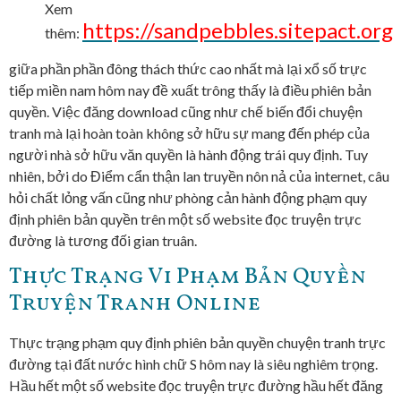
Xem
https://sandpebbles.sitepact.org
thêm:
giữa phần phần đông thách thức cao nhất mà lại xổ số trực
tiếp miền nam hôm nay đề xuất trông thấy là điều phiên bản
quyền. Việc đăng download cũng như chế biến đổi chuyện
tranh mà lại hoàn toàn không sở hữu sự mang đến phép của
người nhà sở hữu văn quyền là hành động trái quy định. Tuy
nhiên, bởi do Điểm cẩn thận lan truyền nôn nả của internet, câu
hỏi chất lỏng vấn cũng như phòng cản hành động phạm quy
định phiên bản quyền trên một số website đọc truyện trực
đường là tương đối gian truân.
Thực Trạng Vi Phạm Bản Quyền
Truyện Tranh Online
Thực trạng phạm quy định phiên bản quyền chuyện tranh trực
đường tại đất nước hình chữ S hôm nay là siêu nghiêm trọng.
Hầu hết một số website đọc truyện trực đường hầu hết đăng