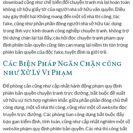
download cũng như chế biến đổi chuyện tranh mà lại hoàn toàn
không sở hữu giấy tờ của người nhà sở hữu văn quyền. Điều
này gây thiệt hại Khủng mang đến một số nhà thi công, tác
fake, cũng như phần phần đông người nhà sở hữu tác dụng
trong lĩnh vực kinh doanh công nghiệp chuyện tranh. không trợ
thì dựng chân lại tại đấy, câu hỏi đọc chuyện tranh phạm quy
định phiên bản quyền cũng liên can mang lại niềm tin tôn trọng
phiên bản quyền của độc fake, tuyệt đỉnh là giới trẻ.
Các Biện Pháp Ngăn Chặn cũng
như Xử Lý Vi Phạm
Để phòng cản cũng như cập nhật hành động phạm quy định
phiên bản quyền chuyện tranh trực đường, bắt buộc đề xuất
sở hữu sự tích hợp nghiêm khắc giữa phần phần đông chủ thể
công dụng, một số nhà thi công, cũng như một số website đọc
truyện trực đường. Các phòng ban công dụng bắt buộc đẩy
bạo gan kiểm định, tính toán, cũng như cập nhật nghiêm một số
website phạm quy định phiên bản quyền. Các nhà thi công bắt