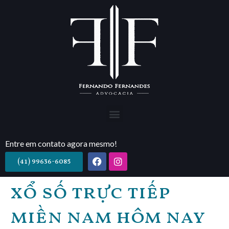
Entre em contato agora mesmo!
(41) 99636-6085
xổ số trực tiếp
miền nam hôm nay